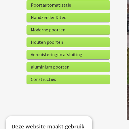
Poortautomatisatie
Handzender Ditec
Moderne poorten
Houten poorten
Verduisteringen afsluiting
aluminium poorten
Constructies
Deze website maakt gebruik