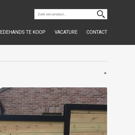
EDEHANDS TE KOOP
VACATURE
CONTACT